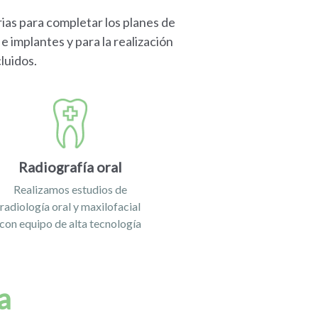
rias para completar los planes de
e implantes y para la realización
luidos.
Radiografía oral
Realizamos estudios de
radiología oral y maxilofacial
con equipo de alta tecnología
a