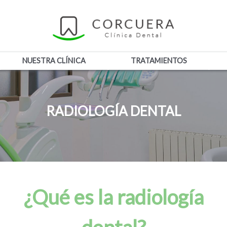
NUESTRA CLÍNICA
TRATAMIENTOS
RADIOLOGÍA DENTAL
¿Qué es la radiología