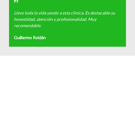
Llevo toda la vida yendo a esta clínica. Es destacable su
honestidad, atención y profesionalidad. Muy
recomendable.
Guillermo Roldán