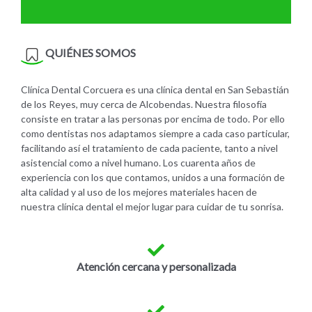
QUIÉNES SOMOS
Clínica Dental Corcuera es una clínica dental en San Sebastián
de los Reyes, muy cerca de Alcobendas. Nuestra filosofía
consiste en tratar a las personas por encima de todo. Por ello
como dentistas nos adaptamos siempre a cada caso particular,
facilitando así el tratamiento de cada paciente, tanto a nivel
asistencial como a nivel humano. Los cuarenta años de
experiencia con los que contamos, unidos a una formación de
alta calidad y al uso de los mejores materiales hacen de
nuestra clínica dental el mejor lugar para cuidar de tu sonrisa.
Atención cercana y personalizada