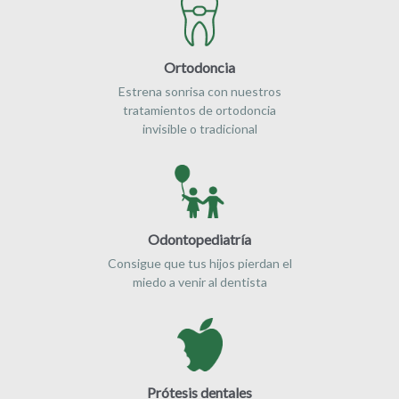
Ortodoncia
Estrena sonrisa con nuestros
tratamientos de ortodoncia
invisible o tradicional
Odontopediatría
Consigue que tus hijos pierdan el
miedo a venir al dentista
Prótesis dentales