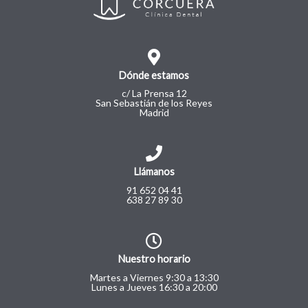
Dónde estamos
c/ La Prensa 12
San Sebastián de los Reyes
Madrid
Llámanos
91 652 04 41
638 27 89 30
Nuestro horario
Martes a Viernes 9:30 a 13:30
Lunes a Jueves 16:30 a 20:00