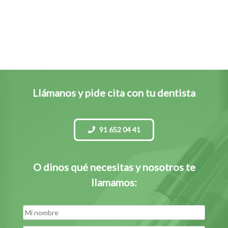
Llámanos y pide cita con tu dentista
91 652 04 41
O dinos qué necesitas y nosotros te
llamamos: