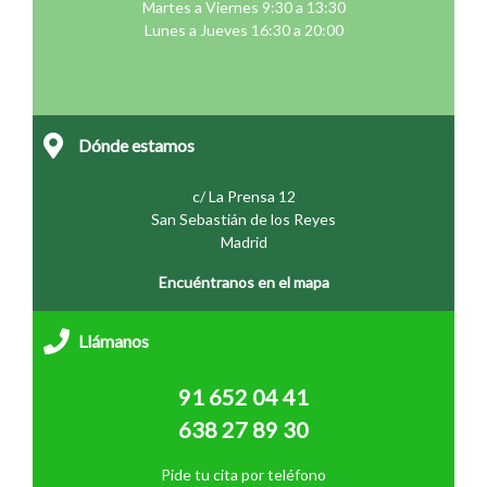
Martes a Viernes 9:30 a 13:30
Lunes a Jueves 16:30 a 20:00
Dónde estamos
c/ La Prensa 12
San Sebastián de los Reyes
Madrid
Encuéntranos en el mapa
Llámanos
91 652 04 41
638 27 89 30
Pide tu cita por teléfono