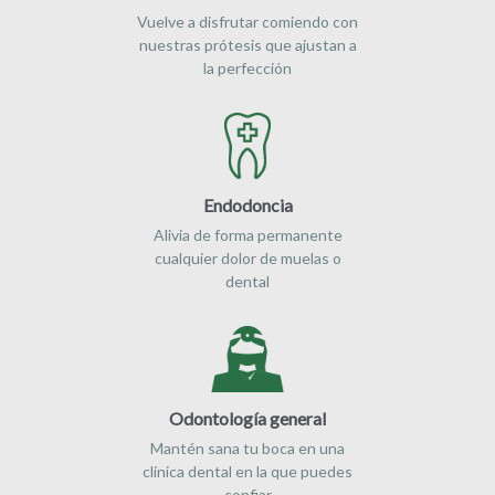
Vuelve a disfrutar comiendo con
nuestras prótesis que ajustan a
la perfección
Endodoncia
Alivia de forma permanente
cualquier dolor de muelas o
dental
Odontología general
Mantén sana tu boca en una
clínica dental en la que puedes
confiar