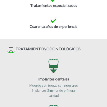
Tratamientos especializados
Cuarenta años de experiencia
TRATAMIENTOS ODONTOLÓGICOS
Implantes dentales
Muerde con fuerza con nuestros
implantes Zimmer de primera
calidad