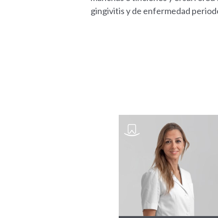
gingivitis y de enfermedad periodo