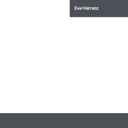
Eva Herranz