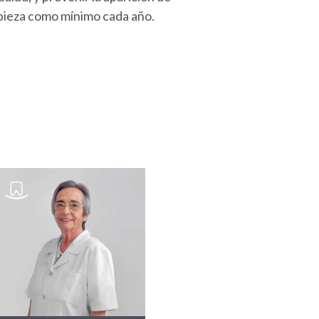
impieza como mínimo cada año.