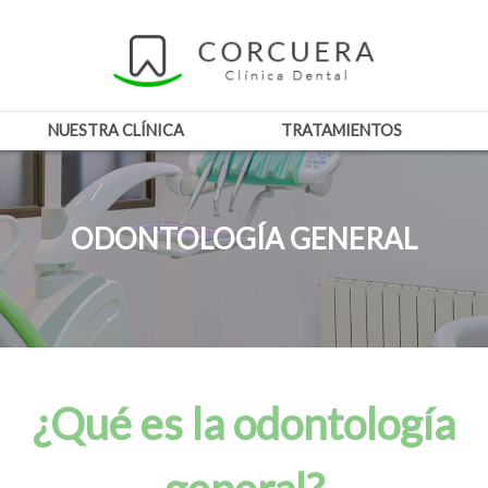
NUESTRA CLÍNICA
TRATAMIENTOS
ODONTOLOGÍA GENERAL
¿Qué es la odontología