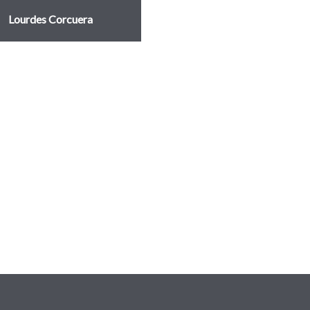
Lourdes Corcuera